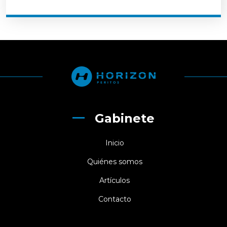
Gabinete
Inicio
Quiénes somos
Artículos
Contacto