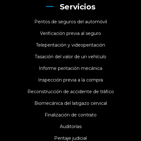
Servicios
Peritos de seguros del automóvil
Verificación previa al seguro
Teleperitación y videoperitación
Tasación del valor de un vehículo
Informe peritación mecánica
Inspección previa a la compra
Reconstrucción de accidente de tráfico
Biomecánica del latigazo cervical
Finalización de contrato
Auditorías
Peritaje judicial