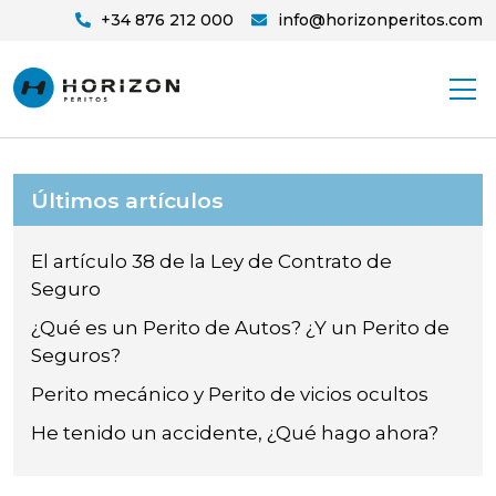
+34 876 212 000
info@horizonperitos.com
Últimos artículos
El artículo 38 de la Ley de Contrato de
Seguro
¿Qué es un Perito de Autos? ¿Y un Perito de
Seguros?
Perito mecánico y Perito de vicios ocultos
He tenido un accidente, ¿Qué hago ahora?