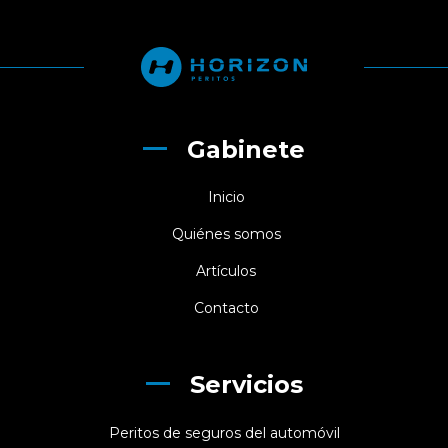
Gabinete
Inicio
Quiénes somos
Artículos
Contacto
Servicios
Peritos de seguros del automóvil