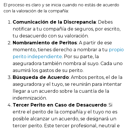
El proceso es claro y se inicia cuando no estás de acuerdo
con la valoración de la compañía:
Comunicación de la Discrepancia
: Debes
notificar a tu compañía de seguros, por escrito,
tu desacuerdo con su valoración.
Nombramiento de Peritos
: A partir de ese
momento, tienes derecho a nombrar a tu
propio
perito independiente
. Por su parte, la
aseguradora también nombra al suyo. Cada uno
asumirá los gastos de su perito.
Búsqueda de Acuerdo
: Ambos peritos, el de la
aseguradora y el tuyo, se reunirán para intentar
llegar a un acuerdo sobre la cuantía de la
indemnización.
Tercer Perito en Caso de Desacuerdo
: Si
entre el perito de la compañía y el tuyo no es
posible alcanzar un acuerdo, se designará un
tercer perito. Este tercer profesional, neutral e