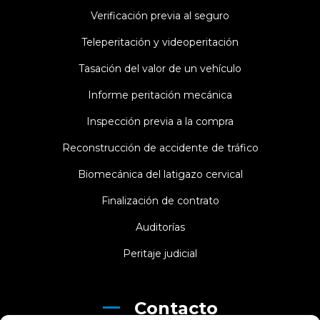
Verificación previa al seguro
Teleperitación y videoperitación
Tasación del valor de un vehículo
Informe peritación mecánica
Inspección previa a la compra
Reconstrucción de accidente de tráfico
Biomecánica del latigazo cervical
Finalización de contrato
Auditorías
Peritaje judicial
Contacto