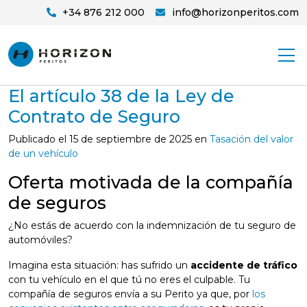
+34 876 212 000
info@horizonperitos.com
El artículo 38 de la Ley de
Contrato de Seguro
Publicado el
15 de septiembre de 2025
en
Tasación del valor
de un vehículo
Oferta motivada de la compañía
de seguros
¿No estás de acuerdo con la indemnización de tu seguro de
automóviles?
Imagina esta situación: has sufrido un
accidente de tráfico
con tu vehículo en el que tú no eres el culpable. Tu
compañía de seguros envía a su Perito ya que, por
los