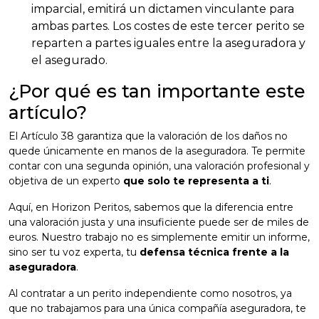
imparcial, emitirá un dictamen vinculante para
ambas partes. Los costes de este tercer perito se
reparten a partes iguales entre la aseguradora y
el asegurado.
¿Por qué es tan importante este
artículo?
El Artículo 38 garantiza que la valoración de los daños no
quede únicamente en manos de la aseguradora. Te permite
contar con una segunda opinión, una valoración profesional y
objetiva de un experto
que solo te representa a ti
.
Aquí, en Horizon Peritos, sabemos que la diferencia entre
una valoración justa y una insuficiente puede ser de miles de
euros. Nuestro trabajo no es simplemente emitir un informe,
sino ser tu voz experta, tu
defensa técnica frente a la
aseguradora
.
Al contratar a un perito independiente como nosotros, ya
que no trabajamos para una única compañía aseguradora, te